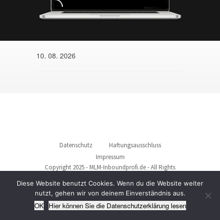
10. 08. 2026
Datenschutz
Haftungsausschluss
Impressum
Copyright 2025 - MLM-Inboundprofi.de - All Rights
Reserved
Diese Website benutzt Cookies. Wenn du die Website weiter
nutzt, gehen wir von deinem Einverständnis aus.
OK
Hier können Sie die Datenschutzerklärung lesen