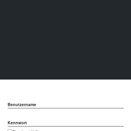
Benutzername
Kennwort